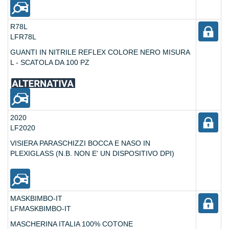
R78L
LFR78L
GUANTI IN NITRILE REFLEX COLORE NERO MISURA
L - SCATOLA DA 100 PZ
2020
LF2020
VISIERA PARASCHIZZI BOCCA E NASO IN
PLEXIGLASS (N.B. NON E' UN DISPOSITIVO DPI)
MASKBIMBO-IT
LFMASKBIMBO-IT
MASCHERINA ITALIA 100% COTONE