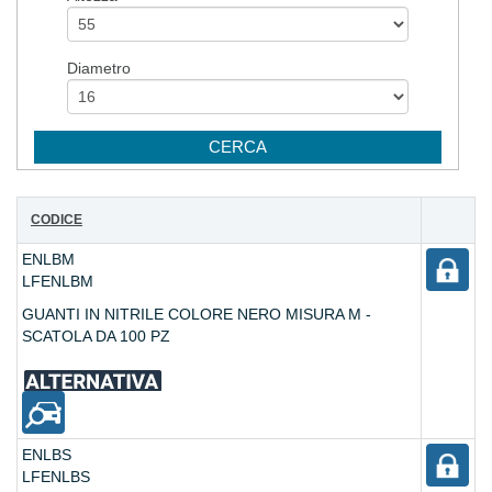
Diametro
CODICE
ENLBM
LFENLBM
GUANTI IN NITRILE COLORE NERO MISURA M -
SCATOLA DA 100 PZ
ENLBS
LFENLBS