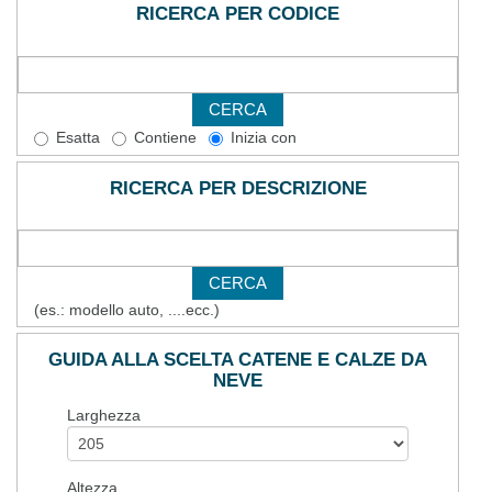
RICERCA PER CODICE
Esatta
Contiene
Inizia con
RICERCA PER DESCRIZIONE
(es.: modello auto, ....ecc.)
GUIDA ALLA SCELTA CATENE E CALZE DA
NEVE
Larghezza
Altezza