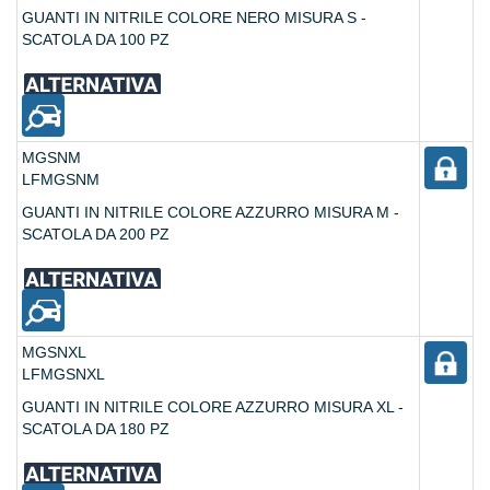
GUANTI IN NITRILE COLORE NERO MISURA S -
SCATOLA DA 100 PZ
MGSNM
LFMGSNM
GUANTI IN NITRILE COLORE AZZURRO MISURA M -
SCATOLA DA 200 PZ
MGSNXL
LFMGSNXL
GUANTI IN NITRILE COLORE AZZURRO MISURA XL -
SCATOLA DA 180 PZ