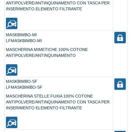
ANTIPOLVERE/ANTINQUINAMENTO CON TASCA PER
INSERIMENTO ELEMENTO FILTRANTE
MASKBIMBO-MI
LFMASKBIMBO-MI
MASCHERINA MIMETICHE 100% COTONE
ANTIPOLVERE/ANTINQUINAMENTO
MASKBIMBO-SF
LFMASKBIMBO-SF
MASCHERINA STELLE FUXIA 100% COTONE
ANTIPOLVERE/ANTINQUINAMENTO CON TASCA PER
INSERIMENTO ELEMENTO FILTRANTE