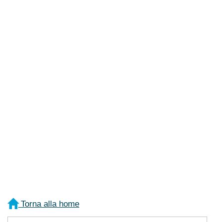
Torna alla home