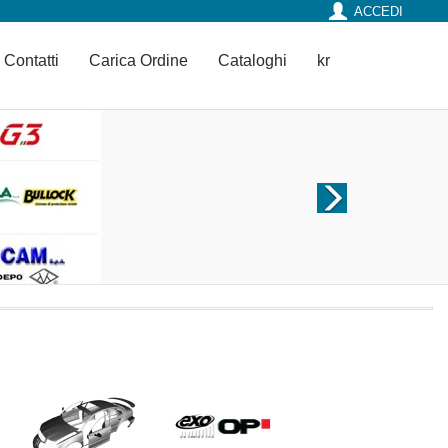
ACCEDI
Contatti
Carica Ordine
Cataloghi
kr