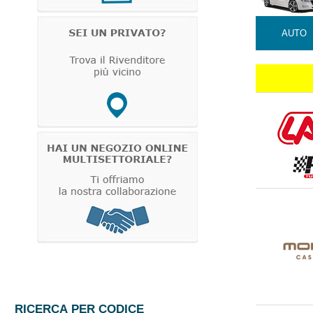
AUTO
RICERCA PER CODICE