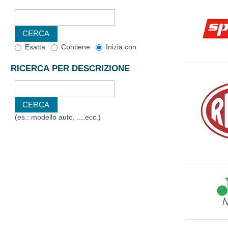
Esatta
Contiene
Inizia con
RICERCA PER DESCRIZIONE
(es.: modello auto, ....ecc.)