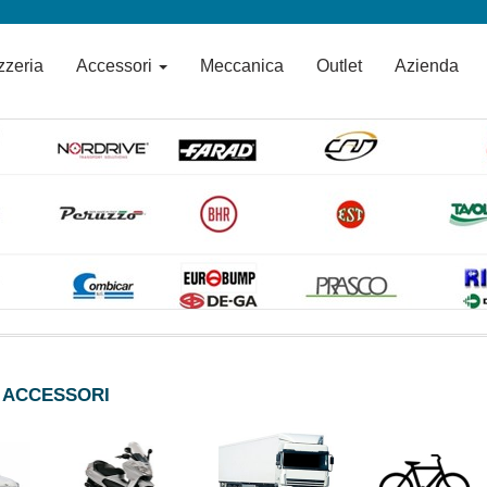
ozzeria
Accessori
Meccanica
Outlet
Azienda
 ACCESSORI