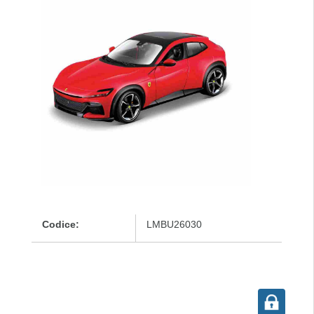
Codice:
LMBU26030