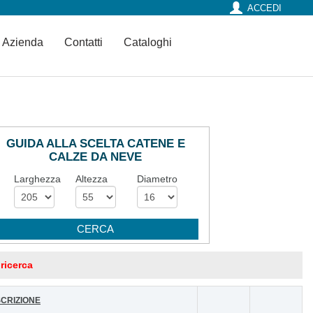
ACCEDI
Azienda
Contatti
Cataloghi
GUIDA ALLA SCELTA CATENE E
CALZE DA NEVE
Larghezza
Altezza
Diametro
 ricerca
CRIZIONE