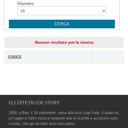
Diametro
Nessun risultato per la ricerca
CODICE
ELLEFFETRADE STORY
1959: a Bari, il 16 settembre, viene alla luce Luigi Fabii, il quale tra
un vagito e l'altro inizia a respirare aria di ricambi e accessori auto
e moto, che già da tanti anni sono parte...