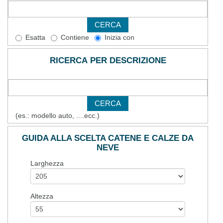
Esatta
Contiene
Inizia con
RICERCA PER DESCRIZIONE
(es.: modello auto, ....ecc.)
GUIDA ALLA SCELTA CATENE E CALZE DA
NEVE
Larghezza
Altezza