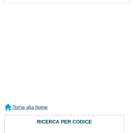
Torna alla home
RICERCA PER CODICE